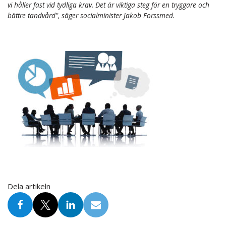
vi håller fast vid tydliga krav. Det är viktiga steg för en tryggare och
bättre tandvård", säger socialminister Jakob Forssmed.
Dela artikeln