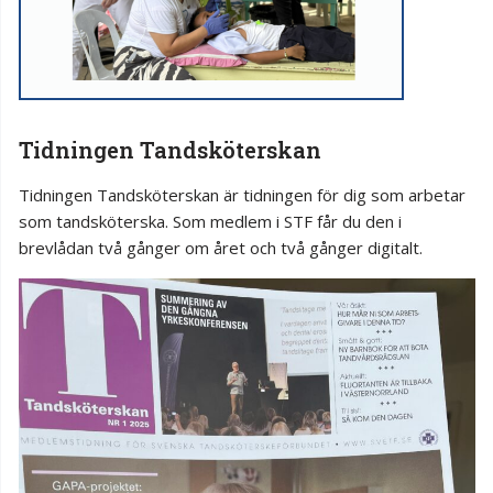
Tidningen Tandsköterskan
Tidningen Tandsköterskan är tidningen för dig som arbetar
som tandsköterska. Som medlem i STF får du den i
brevlådan två gånger om året och två gånger digitalt.