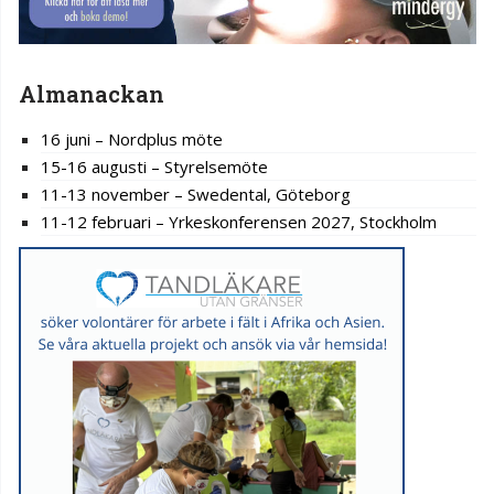
Almanackan
16 juni – Nordplus möte
15-16 augusti – Styrelsemöte
11-13 november – Swedental, Göteborg
11-12 februari – Yrkeskonferensen 2027, Stockholm