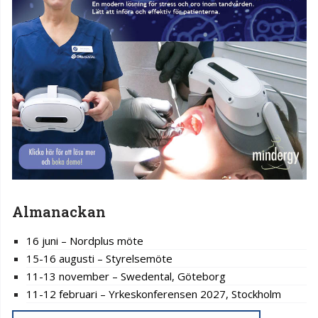
Almanackan
16 juni – Nordplus möte
15-16 augusti – Styrelsemöte
11-13 november – Swedental, Göteborg
11-12 februari – Yrkeskonferensen 2027, Stockholm