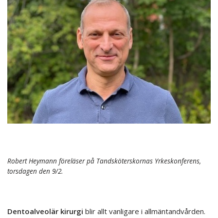
Robert Heymann föreläser på Tandsköterskornas Yrkeskonferens,
torsdagen den 9/2.
Dentoalveolär kirurgi
blir allt vanligare i allmäntandvården.