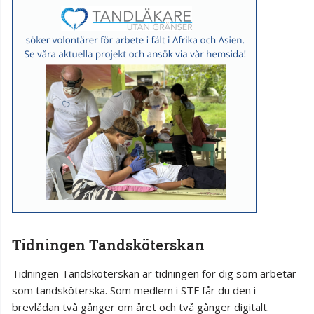
Tidningen Tandsköterskan
Tidningen Tandsköterskan är tidningen för dig som arbetar
som tandsköterska. Som medlem i STF får du den i
brevlådan två gånger om året och två gånger digitalt.