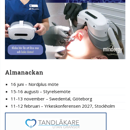
Almanackan
16 juni – Nordplus möte
15-16 augusti – Styrelsemöte
11-13 november – Swedental, Göteborg
11-12 februari – Yrkeskonferensen 2027, Stockholm