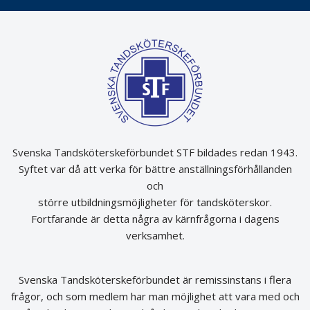
Svenska Tandsköterskeförbundet STF bildades redan 1943.
Syftet var då att verka för bättre anställningsförhållanden
och
större utbildningsmöjligheter för tandsköterskor.
Fortfarande är detta några av kärnfrågorna i dagens
verksamhet.
Svenska Tandsköterskeförbundet är remissinstans i flera
frågor, och som medlem har man möjlighet att vara med och