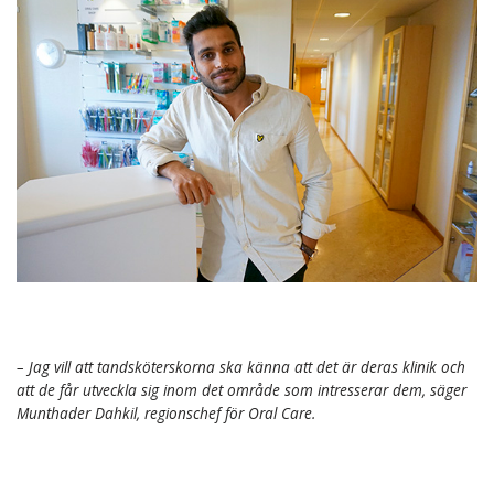
– Jag vill att tandsköterskorna ska känna att det är deras klinik och
att de får utveckla sig inom det område som intresserar dem, säger
Munthader Dahkil, regionschef för Oral Care.