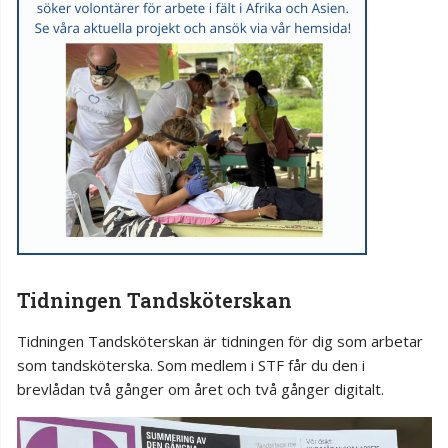
Tidningen Tandsköterskan
Tidningen Tandsköterskan är tidningen för dig som arbetar
som tandsköterska. Som medlem i STF får du den i
brevlådan två gånger om året och två gånger digitalt.