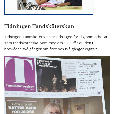
Tidningen Tandsköterskan
Tidningen Tandsköterskan är tidningen för dig som arbetar
som tandsköterska. Som medlem i STF får du den i
brevlådan två gånger om året och två gånger digitalt.