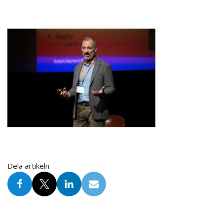
Dela artikeln