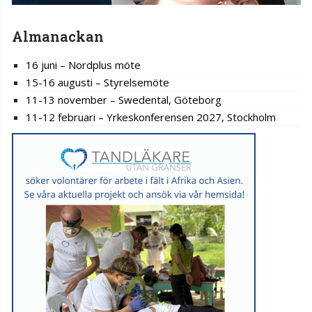
Almanackan
16 juni – Nordplus möte
15-16 augusti – Styrelsemöte
11-13 november – Swedental, Göteborg
11-12 februari – Yrkeskonferensen 2027, Stockholm