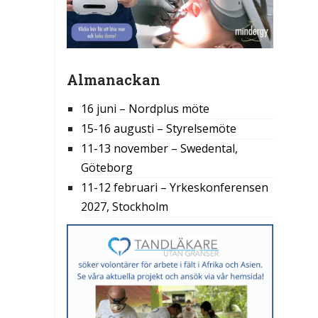
Almanackan
16 juni – Nordplus möte
15-16 augusti – Styrelsemöte
11-13 november – Swedental,
Göteborg
11-12 februari – Yrkeskonferensen
2027, Stockholm