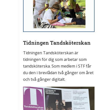
Tidningen Tandsköterskan
Tidningen Tandsköterskan är
tidningen för dig som arbetar som
tandsköterska. Som medlem i STF får
du den i brevlådan två gånger om året
och två gånger digitalt.