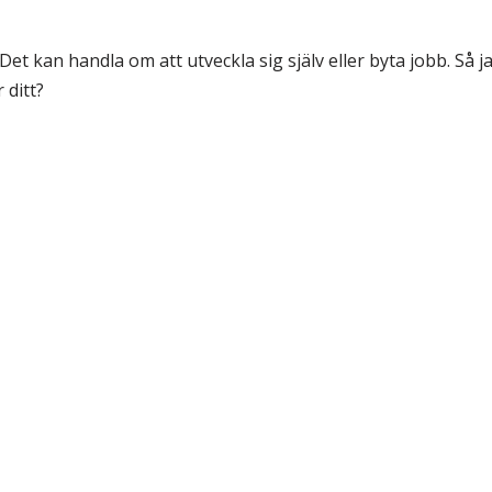
 Det kan handla om att utveckla sig själv eller byta jobb. Så j
 ditt?