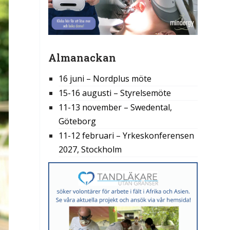
Almanackan
16 juni – Nordplus möte
15-16 augusti – Styrelsemöte
11-13 november – Swedental,
Göteborg
11-12 februari – Yrkeskonferensen
2027, Stockholm