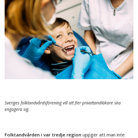
Sveriges folktandvårdsförening vill att fler privattandläkare ska
engagera sig.
Folktandvården i var tredje region
uppger att man inte