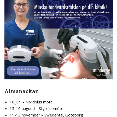
Almanackan
16 juni – Nordplus möte
15-16 augusti – Styrelsemöte
11-13 november – Swedental, Göteborg