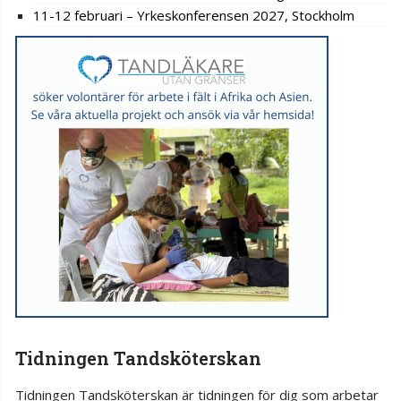
11-12 februari – Yrkeskonferensen 2027, Stockholm
Tidningen Tandsköterskan
Tidningen Tandsköterskan är tidningen för dig som arbetar