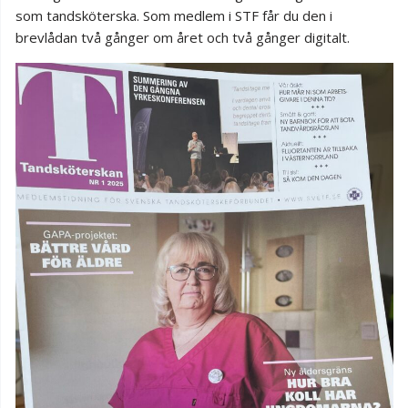
som tandsköterska. Som medlem i STF får du den i
brevlådan två gånger om året och två gånger digitalt.