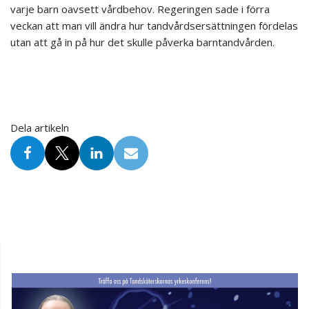
varje barn oavsett vårdbehov. Regeringen sade i förra
veckan att man vill ändra hur tandvårdsersättningen fördelas
utan att gå in på hur det skulle påverka barntandvården.
Dela artikeln