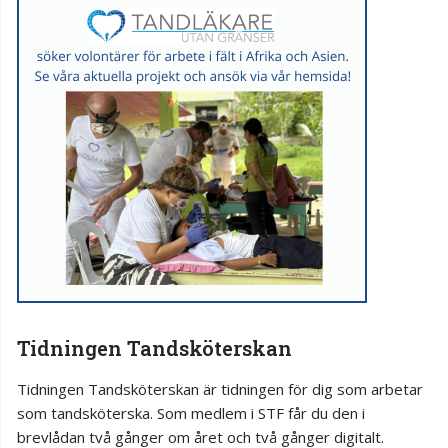
Tidningen Tandsköterskan
Tidningen Tandsköterskan är tidningen för dig som arbetar
som tandsköterska. Som medlem i STF får du den i
brevlådan två gånger om året och två gånger digitalt.