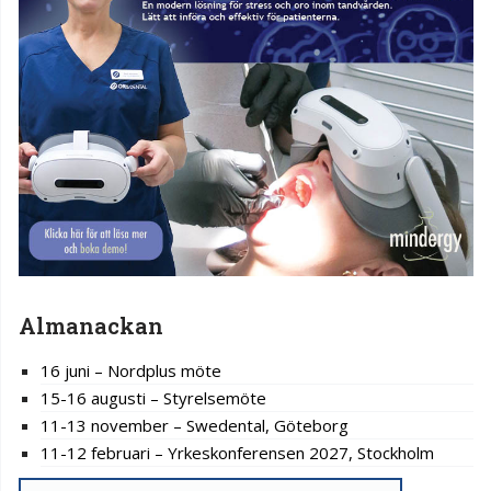
Almanackan
16 juni – Nordplus möte
15-16 augusti – Styrelsemöte
11-13 november – Swedental, Göteborg
11-12 februari – Yrkeskonferensen 2027, Stockholm