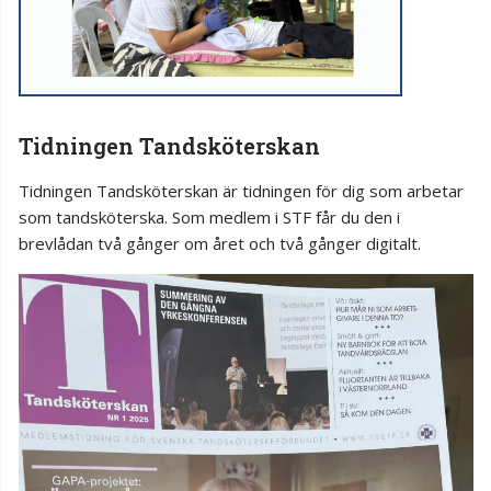
Tidningen Tandsköterskan
Tidningen Tandsköterskan är tidningen för dig som arbetar
som tandsköterska. Som medlem i STF får du den i
brevlådan två gånger om året och två gånger digitalt.