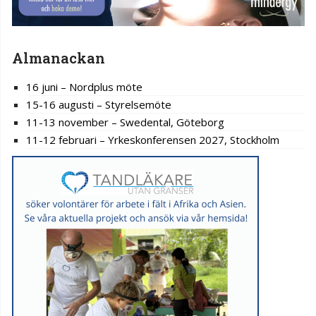
Almanackan
16 juni – Nordplus möte
15-16 augusti – Styrelsemöte
11-13 november – Swedental, Göteborg
11-12 februari – Yrkeskonferensen 2027, Stockholm