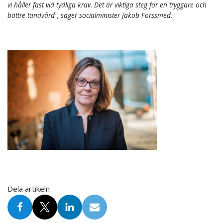
vi håller fast vid tydliga krav. Det är viktiga steg för en tryggare och
bättre tandvård", säger socialminister Jakob Forssmed.
Dela artikeln