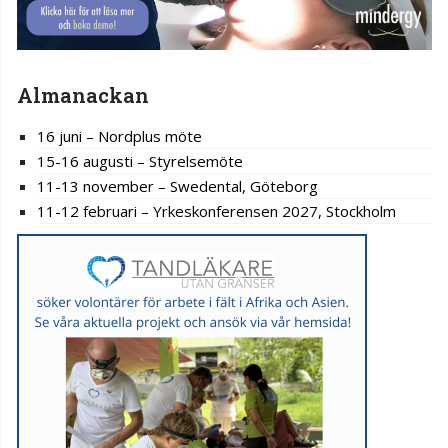
Almanackan
16 juni – Nordplus möte
15-16 augusti – Styrelsemöte
11-13 november – Swedental, Göteborg
11-12 februari – Yrkeskonferensen 2027, Stockholm