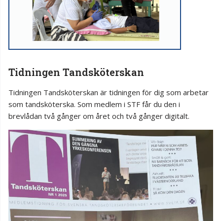
Tidningen Tandsköterskan
Tidningen Tandsköterskan är tidningen för dig som arbetar
som tandsköterska. Som medlem i STF får du den i
brevlådan två gånger om året och två gånger digitalt.