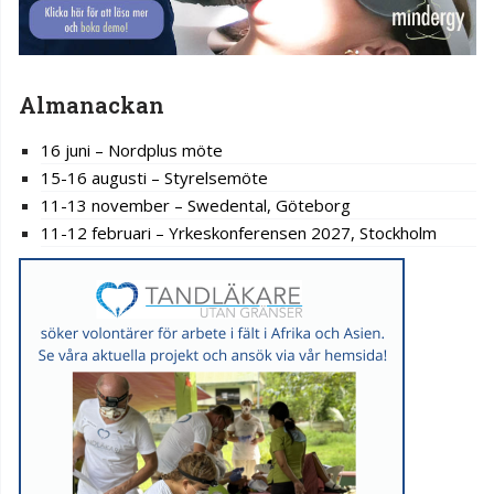
Almanackan
16 juni – Nordplus möte
15-16 augusti – Styrelsemöte
11-13 november – Swedental, Göteborg
11-12 februari – Yrkeskonferensen 2027, Stockholm