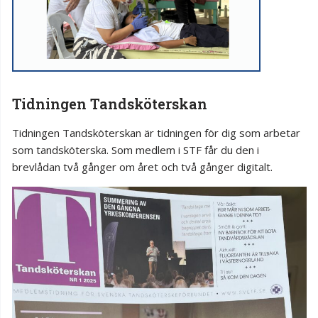
Tidningen Tandsköterskan
Tidningen Tandsköterskan är tidningen för dig som arbetar
som tandsköterska. Som medlem i STF får du den i
brevlådan två gånger om året och två gånger digitalt.