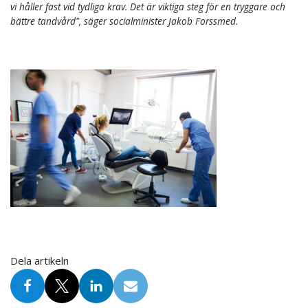
vi håller fast vid tydliga krav. Det är viktiga steg för en tryggare och
bättre tandvård", säger socialminister Jakob Forssmed.
Dela artikeln