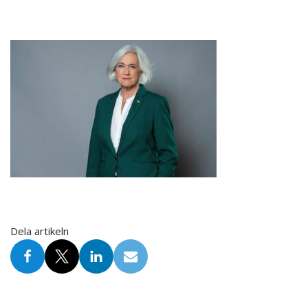
Dela artikeln