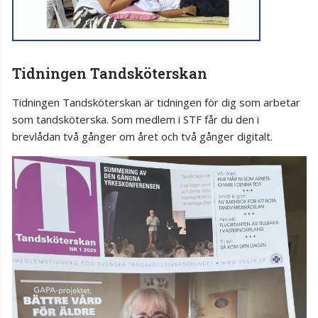
Tidningen Tandsköterskan
Tidningen Tandsköterskan är tidningen för dig som arbetar
som tandsköterska. Som medlem i STF får du den i
brevlådan två gånger om året och två gånger digitalt.