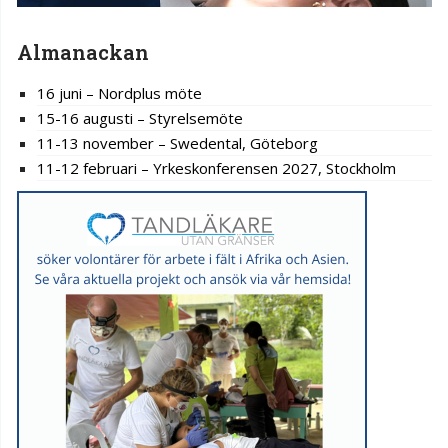
Almanackan
16 juni – Nordplus möte
15-16 augusti – Styrelsemöte
11-13 november – Swedental, Göteborg
11-12 februari – Yrkeskonferensen 2027, Stockholm