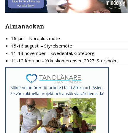
Almanackan
16 juni – Nordplus möte
15-16 augusti – Styrelsemöte
11-13 november – Swedental, Göteborg
11-12 februari – Yrkeskonferensen 2027, Stockholm