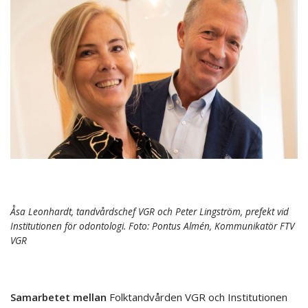
Åsa Leonhardt, tandvårdschef VGR och Peter Lingström, prefekt vid
Institutionen för odontologi. Foto: Pontus Almén, Kommunikatör FTV
VGR
Samarbetet mellan
Folktandvården VGR och Institutionen