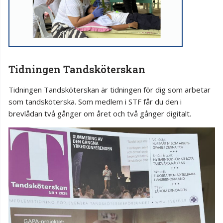
Tidningen Tandsköterskan
Tidningen Tandsköterskan är tidningen för dig som arbetar
som tandsköterska. Som medlem i STF får du den i
brevlådan två gånger om året och två gånger digitalt.