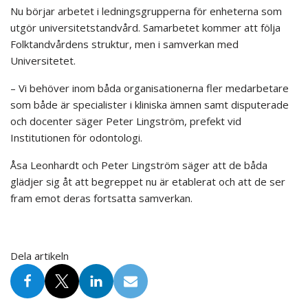
Nu börjar arbetet i ledningsgrupperna för enheterna som
utgör universitetstandvård. Samarbetet kommer att följa
Folktandvårdens struktur, men i samverkan med
Universitetet.
– Vi behöver inom båda organisationerna fler medarbetare
som både är specialister i kliniska ämnen samt disputerade
och docenter säger Peter Lingström, prefekt vid
Institutionen för odontologi.
Åsa Leonhardt och Peter Lingström säger att de båda
glädjer sig åt att begreppet nu är etablerat och att de ser
fram emot deras fortsatta samverkan.
Dela artikeln