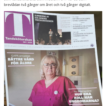
brevlådan två gånger om året och två gånger digitalt.