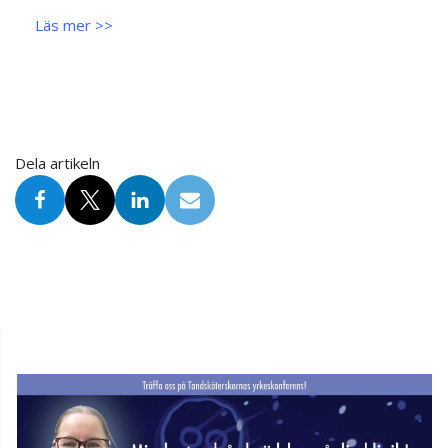
.
Läs mer >>
Dela artikeln