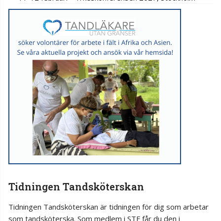
Tidningen Tandsköterskan
Tidningen Tandsköterskan är tidningen för dig som arbetar
som tandsköterska. Som medlem i STF får du den i