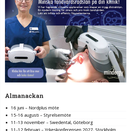
Almanackan
16 juni – Nordplus möte
15-16 augusti – Styrelsemöte
11-13 november – Swedental, Göteborg
11-12 februari – Yrkeskonferensen 2027, Stockholm