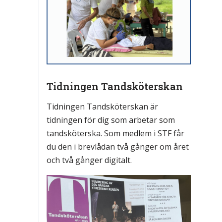
Tidningen Tandsköterskan
Tidningen Tandsköterskan är
tidningen för dig som arbetar som
tandsköterska. Som medlem i STF får
du den i brevlådan två gånger om året
och två gånger digitalt.