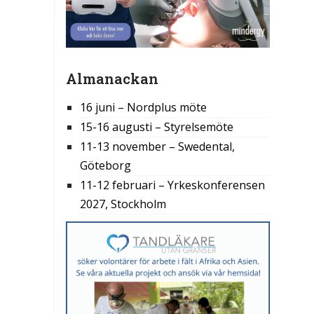
Almanackan
16 juni – Nordplus möte
15-16 augusti – Styrelsemöte
11-13 november – Swedental,
Göteborg
11-12 februari – Yrkeskonferensen
2027, Stockholm