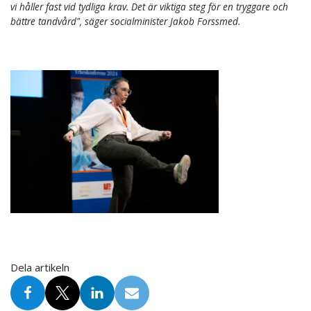
vi håller fast vid tydliga krav. Det är viktiga steg för en tryggare och
bättre tandvård", säger socialminister Jakob Forssmed.
Dela artikeln