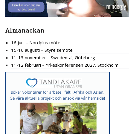
Almanackan
16 juni – Nordplus möte
15-16 augusti – Styrelsemöte
11-13 november – Swedental, Göteborg
11-12 februari – Yrkeskonferensen 2027, Stockholm