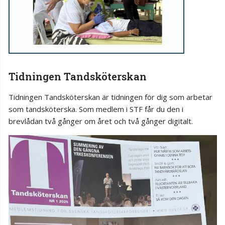
Tidningen Tandsköterskan
Tidningen Tandsköterskan är tidningen för dig som arbetar
som tandsköterska. Som medlem i STF får du den i
brevlådan två gånger om året och två gånger digitalt.