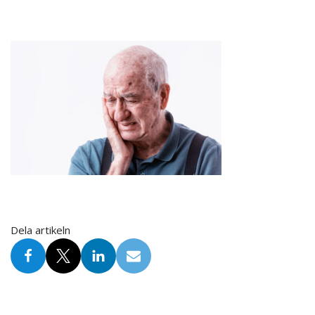
Dela artikeln