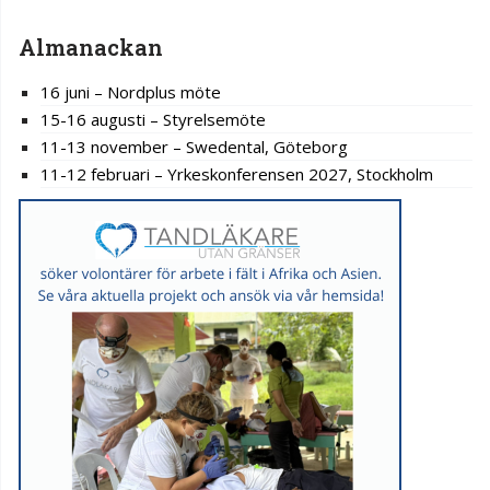
Almanackan
16 juni – Nordplus möte
15-16 augusti – Styrelsemöte
11-13 november – Swedental, Göteborg
11-12 februari – Yrkeskonferensen 2027, Stockholm