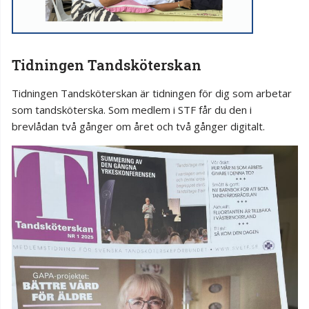
Tidningen Tandsköterskan
Tidningen Tandsköterskan är tidningen för dig som arbetar
som tandsköterska. Som medlem i STF får du den i
brevlådan två gånger om året och två gånger digitalt.