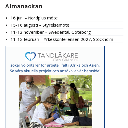
Almanackan
16 juni – Nordplus möte
15-16 augusti – Styrelsemöte
11-13 november – Swedental, Göteborg
11-12 februari – Yrkeskonferensen 2027, Stockholm