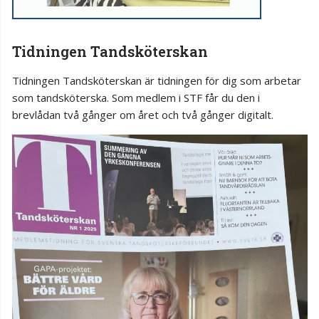
Tidningen Tandsköterskan
Tidningen Tandsköterskan är tidningen för dig som arbetar
som tandsköterska. Som medlem i STF får du den i
brevlådan två gånger om året och två gånger digitalt.