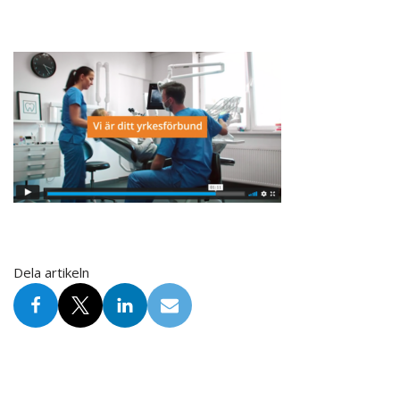
Dela artikeln