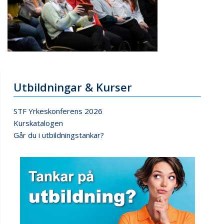
Utbildningar & Kurser
STF Yrkeskonferens 2026
Kurskatalogen
Går du i utbildningstankar?