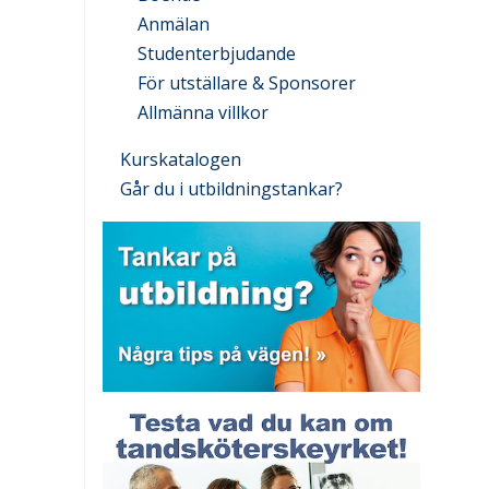
Anmälan
Studenterbjudande
För utställare & Sponsorer
Allmänna villkor
Kurskatalogen
Går du i utbildningstankar?