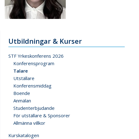
Utbildningar & Kurser
STF Yrkeskonferens 2026
Konferensprogram
Talare
Utställare
Konferensmiddag
Boende
Anmälan
Studenterbjudande
För utställare & Sponsorer
Allmänna villkor
Kurskatalogen