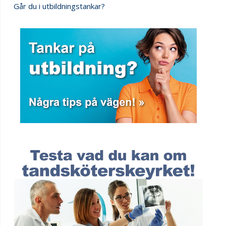
Går du i utbildningstankar?