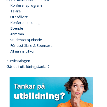
Konferensprogram
Talare
Utställare
Konferensmiddag
Boende
Anmälan
Studenterbjudande
För utställare & Sponsorer
Allmänna villkor
Kurskatalogen
Går du i utbildningstankar?