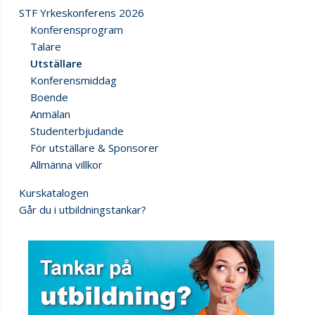
STF Yrkeskonferens 2026
Konferensprogram
Talare
Utställare
Konferensmiddag
Boende
Anmälan
Studenterbjudande
För utställare & Sponsorer
Allmänna villkor
Kurskatalogen
Går du i utbildningstankar?