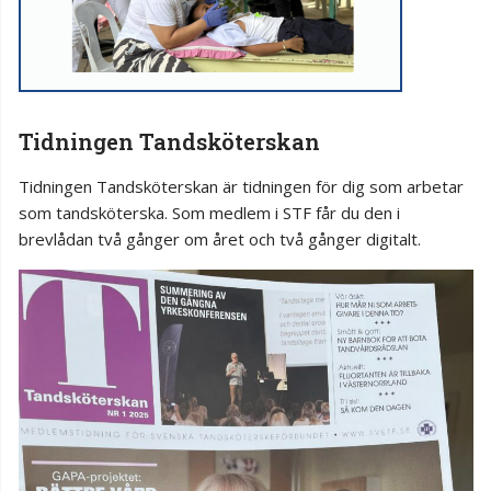
Tidningen Tandsköterskan
Tidningen Tandsköterskan är tidningen för dig som arbetar
som tandsköterska. Som medlem i STF får du den i
brevlådan två gånger om året och två gånger digitalt.