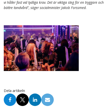
vi håller fast vid tydliga krav. Det är viktiga steg för en tryggare och
bättre tandvård", säger socialminister Jakob Forssmed.
Dela artikeln