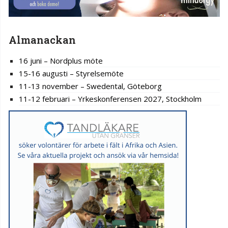
Almanackan
16 juni – Nordplus möte
15-16 augusti – Styrelsemöte
11-13 november – Swedental, Göteborg
11-12 februari – Yrkeskonferensen 2027, Stockholm