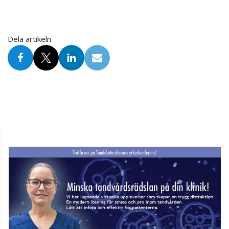
Dela artikeln