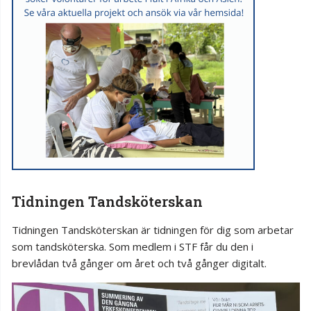
Tidningen Tandsköterskan
Tidningen Tandsköterskan är tidningen för dig som arbetar
som tandsköterska. Som medlem i STF får du den i
brevlådan två gånger om året och två gånger digitalt.