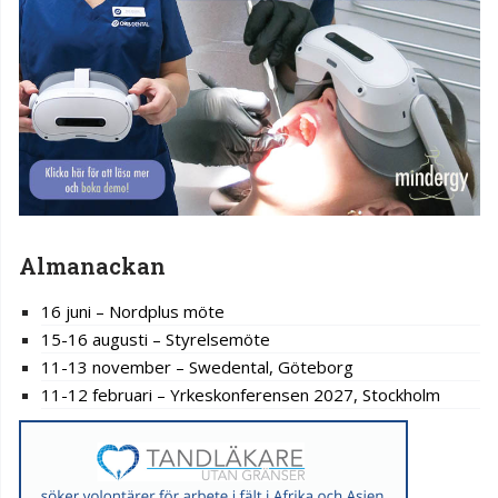
Almanackan
16 juni – Nordplus möte
15-16 augusti – Styrelsemöte
11-13 november – Swedental, Göteborg
11-12 februari – Yrkeskonferensen 2027, Stockholm