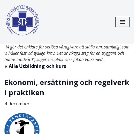
Hoppa
till
innehåll
"Vi gör det enklare för seriösa vårdgivare att ställa om, samtidigt som
vi håller fast vid tydliga krav. Det är viktiga steg för en tryggare och
bättre tandvård", säger socialminister Jakob Forssmed.
« Alla Utbildning och kurs
Ekonomi, ersättning och regelverk
i praktiken
4 december