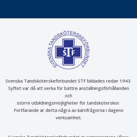
Svenska Tandsköterskeförbundet STF bildades redan 1943.
Syftet var då att verka för bättre anställningsförhållanden
och
större utbildningsmöjligheter för tandsköterskor.
Fortfarande är detta några av kärnfrågorna i dagens
verksamhet.