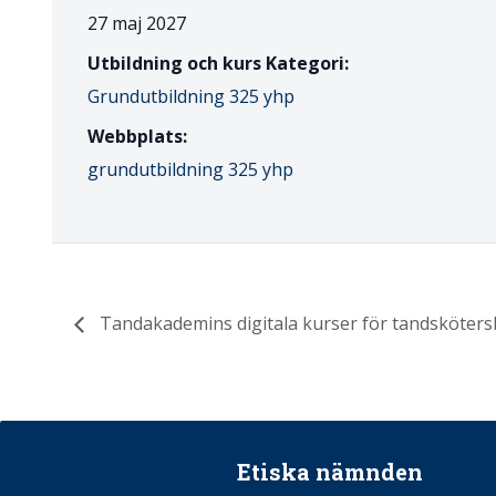
27 maj 2027
Utbildning och kurs Kategori:
Grundutbildning 325 yhp
Webbplats:
grundutbildning 325 yhp
Tandakademins digitala kurser för tandsköters
Etiska nämnden