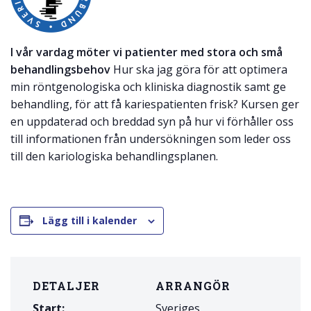
I vår vardag möter vi patienter med stora och små
behandlingsbehov
Hur ska jag göra för att optimera
min röntgenologiska och kliniska diagnostik samt ge
behandling, för att få kariespatienten frisk? Kursen ger
en uppdaterad och breddad syn på hur vi förhåller oss
till informationen från undersökningen som leder oss
till den kariologiska behandlingsplanen.
Lägg till i kalender
DETALJER
ARRANGÖR
Start:
Sveriges