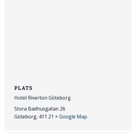
PLATS
Hotel Riverton Göteborg
Stora Badhusgatan 26
Göteborg
,
411 21
+ Google Map