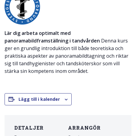
Lär dig arbeta optimalt med
panoramabildframställning i tandvården
Denna kurs
ger en grundlig introduktion till både teoretiska och
praktiska aspekter av panoramabildtagning och riktar
sig till tandhygienister och tandsköterskor som vill
stärka sin kompetens inom området.
Lägg till i kalender
DETALJER
ARRANGÖR