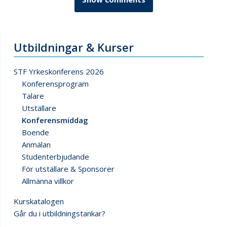
Utbildningar & Kurser
STF Yrkeskonferens 2026
Konferensprogram
Talare
Utställare
Konferensmiddag
Boende
Anmälan
Studenterbjudande
För utställare & Sponsorer
Allmänna villkor
Kurskatalogen
Går du i utbildningstankar?