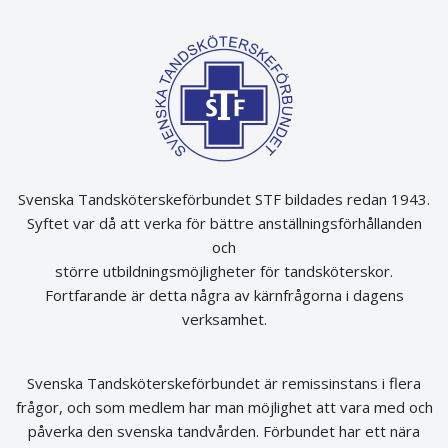
Svenska Tandsköterskeförbundet STF bildades redan 1943.
Syftet var då att verka för bättre anställningsförhållanden
och
större utbildningsmöjligheter för tandsköterskor.
Fortfarande är detta några av kärnfrågorna i dagens
verksamhet.
Svenska Tandsköterskeförbundet är remissinstans i flera
frågor, och som medlem har man möjlighet att vara med och
påverka den svenska tandvården. Förbundet har ett nära