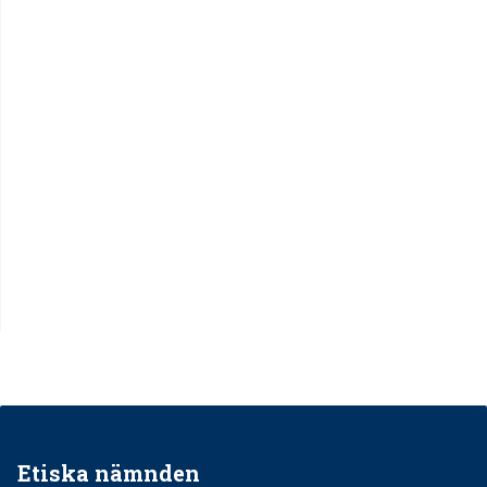
Etiska nämnden