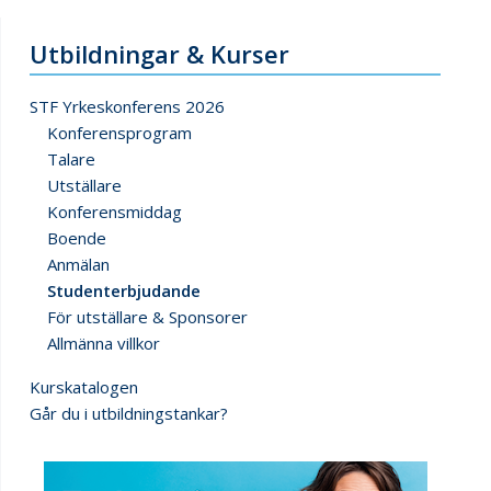
Utbildningar & Kurser
STF Yrkeskonferens 2026
Konferensprogram
Talare
Utställare
Konferensmiddag
Boende
Anmälan
Studenterbjudande
För utställare & Sponsorer
Allmänna villkor
Kurskatalogen
Går du i utbildningstankar?