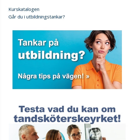
Kurskatalogen
Går du i utbildningstankar?