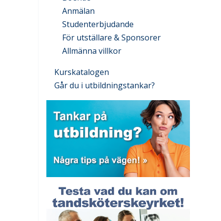
Anmälan
Studenterbjudande
För utställare & Sponsorer
Allmänna villkor
Kurskatalogen
Går du i utbildningstankar?