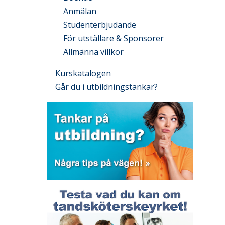
Anmälan
Studenterbjudande
För utställare & Sponsorer
Allmänna villkor
Kurskatalogen
Går du i utbildningstankar?