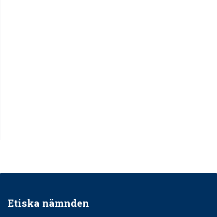
Etiska nämnden