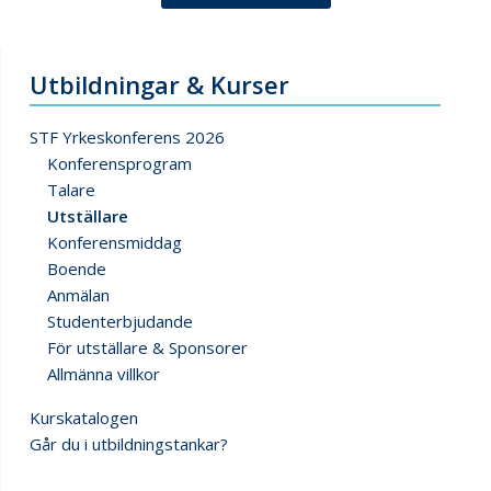
Utbildningar & Kurser
STF Yrkeskonferens 2026
Konferensprogram
Talare
Utställare
Konferensmiddag
Boende
Anmälan
Studenterbjudande
För utställare & Sponsorer
Allmänna villkor
Kurskatalogen
Går du i utbildningstankar?