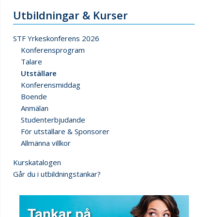
Utbildningar & Kurser
STF Yrkeskonferens 2026
Konferensprogram
Talare
Utställare
Konferensmiddag
Boende
Anmälan
Studenterbjudande
För utställare & Sponsorer
Allmänna villkor
Kurskatalogen
Går du i utbildningstankar?