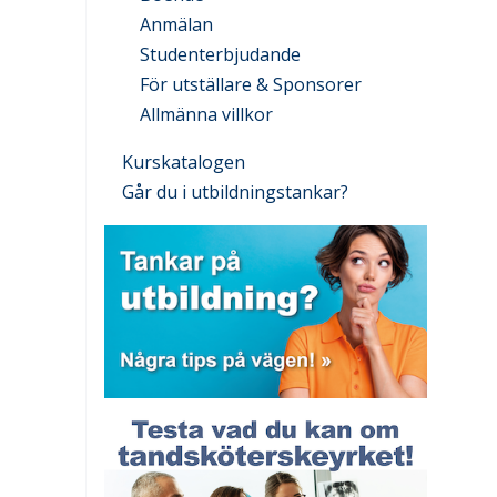
Anmälan
Studenterbjudande
För utställare & Sponsorer
Allmänna villkor
Kurskatalogen
Går du i utbildningstankar?