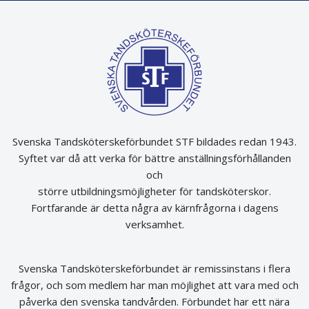
Svenska Tandsköterskeförbundet STF bildades redan 1943.
Syftet var då att verka för bättre anställningsförhållanden
och
större utbildningsmöjligheter för tandsköterskor.
Fortfarande är detta några av kärnfrågorna i dagens
verksamhet.
Svenska Tandsköterskeförbundet är remissinstans i flera
frågor, och som medlem har man möjlighet att vara med och
påverka den svenska tandvården. Förbundet har ett nära