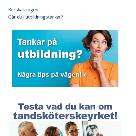
Kurskatalogen
Går du i utbildningstankar?