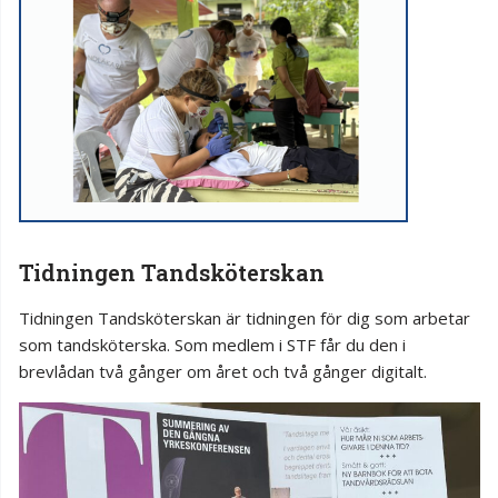
Tidningen Tandsköterskan
Tidningen Tandsköterskan är tidningen för dig som arbetar
som tandsköterska. Som medlem i STF får du den i
brevlådan två gånger om året och två gånger digitalt.