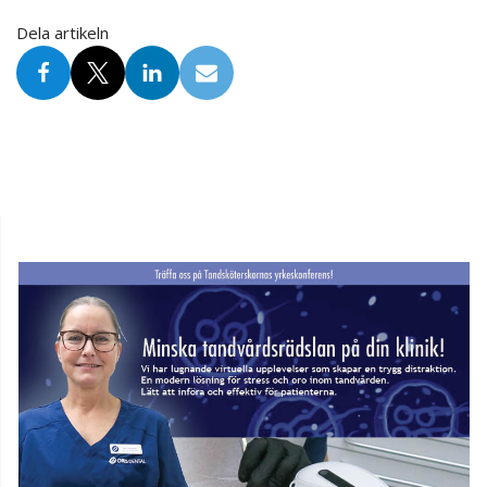
Dela artikeln