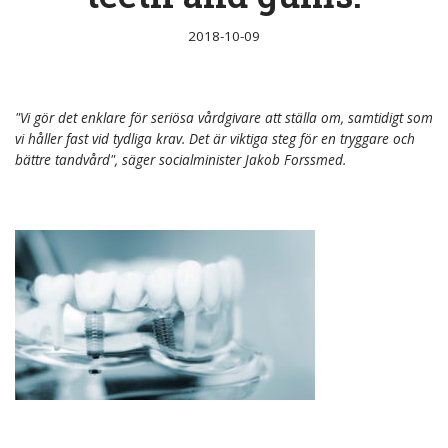
2018-10-09
"Vi gör det enklare för seriösa vårdgivare att ställa om, samtidigt som
vi håller fast vid tydliga krav. Det är viktiga steg för en tryggare och
bättre tandvård", säger socialminister Jakob Forssmed.