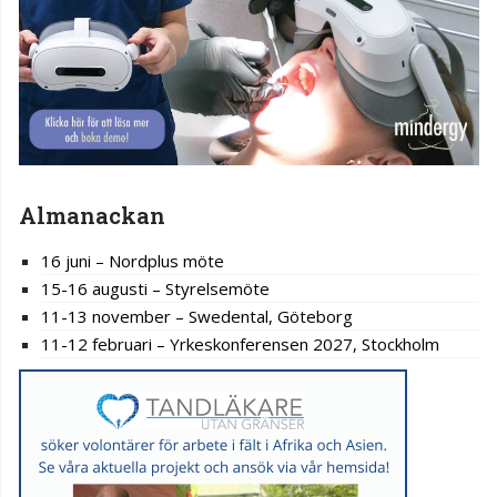
Almanackan
16 juni – Nordplus möte
15-16 augusti – Styrelsemöte
11-13 november – Swedental, Göteborg
11-12 februari – Yrkeskonferensen 2027, Stockholm