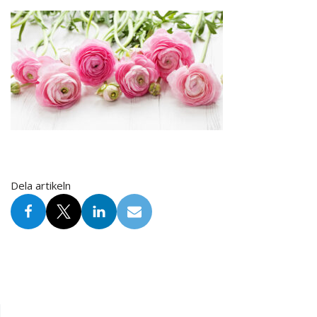
Dela artikeln