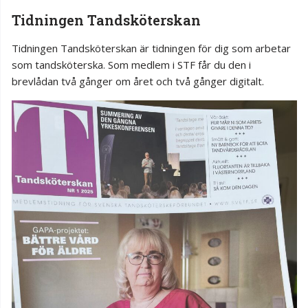
Tidningen Tandsköterskan
Tidningen Tandsköterskan är tidningen för dig som arbetar
som tandsköterska. Som medlem i STF får du den i
brevlådan två gånger om året och två gånger digitalt.