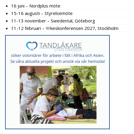
16 juni – Nordplus möte
15-16 augusti – Styrelsemöte
11-13 november – Swedental, Göteborg
11-12 februari – Yrkeskonferensen 2027, Stockholm