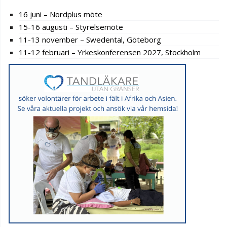
16 juni – Nordplus möte
15-16 augusti – Styrelsemöte
11-13 november – Swedental, Göteborg
11-12 februari – Yrkeskonferensen 2027, Stockholm