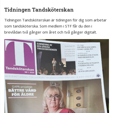
Tidningen Tandsköterskan
Tidningen Tandsköterskan är tidningen för dig som arbetar
som tandsköterska. Som medlem i STF får du den i
brevlådan två gånger om året och två gånger digitalt.