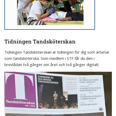
Tidningen Tandsköterskan
Tidningen Tandsköterskan är tidningen för dig som arbetar
som tandsköterska. Som medlem i STF får du den i
brevlådan två gånger om året och två gånger digitalt.