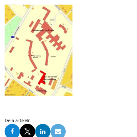
Dela artikeln