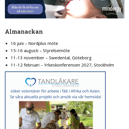
Almanackan
16 juni – Nordplus möte
15-16 augusti – Styrelsemöte
11-13 november – Swedental, Göteborg
11-12 februari – Yrkeskonferensen 2027, Stockholm