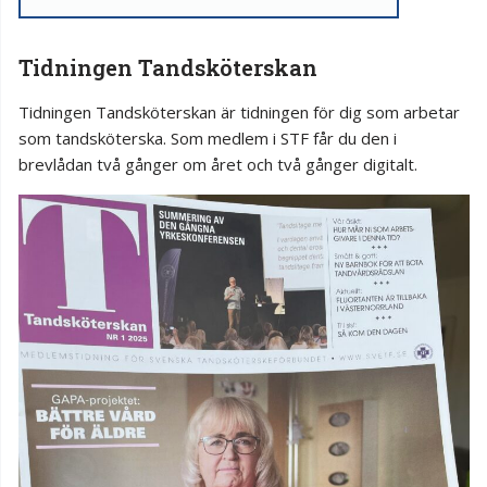
Tidningen Tandsköterskan
Tidningen Tandsköterskan är tidningen för dig som arbetar
som tandsköterska. Som medlem i STF får du den i
brevlådan två gånger om året och två gånger digitalt.