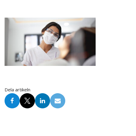
Dela artikeln