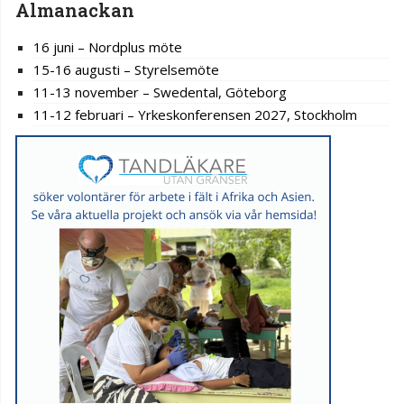
Almanackan
16 juni – Nordplus möte
15-16 augusti – Styrelsemöte
11-13 november – Swedental, Göteborg
11-12 februari – Yrkeskonferensen 2027, Stockholm