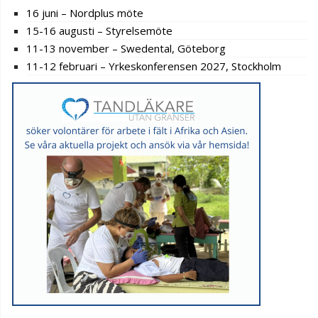
16 juni – Nordplus möte
15-16 augusti – Styrelsemöte
11-13 november – Swedental, Göteborg
11-12 februari – Yrkeskonferensen 2027, Stockholm