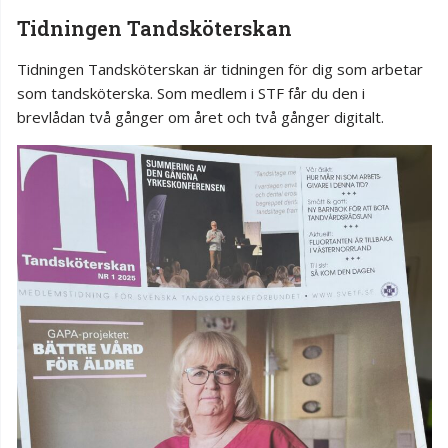
Tidningen Tandsköterskan
Tidningen Tandsköterskan är tidningen för dig som arbetar
som tandsköterska. Som medlem i STF får du den i
brevlådan två gånger om året och två gånger digitalt.