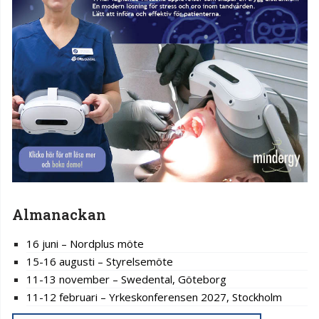
Almanackan
16 juni – Nordplus möte
15-16 augusti – Styrelsemöte
11-13 november – Swedental, Göteborg
11-12 februari – Yrkeskonferensen 2027, Stockholm