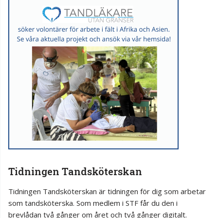
Tidningen Tandsköterskan
Tidningen Tandsköterskan är tidningen för dig som arbetar
som tandsköterska. Som medlem i STF får du den i
brevlådan två gånger om året och två gånger digitalt.