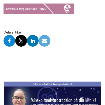
Dela artikeln