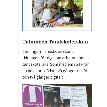
Tidningen Tandsköterskan
Tidningen Tandsköterskan är
tidningen för dig som arbetar som
tandsköterska. Som medlem i STF får
du den i brevlådan två gånger om året
och två gånger digitalt.