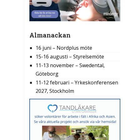
Almanackan
16 juni – Nordplus möte
15-16 augusti – Styrelsemöte
11-13 november – Swedental,
Göteborg
11-12 februari – Yrkeskonferensen
2027, Stockholm