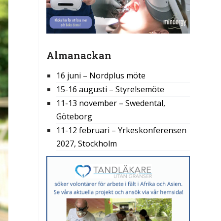
Almanackan
16 juni – Nordplus möte
15-16 augusti – Styrelsemöte
11-13 november – Swedental,
Göteborg
11-12 februari – Yrkeskonferensen
2027, Stockholm