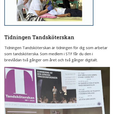
Tidningen Tandsköterskan
Tidningen Tandsköterskan är tidningen för dig som arbetar
som tandsköterska. Som medlem i STF får du den i
brevlådan två gånger om året och två gånger digitalt.