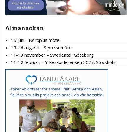
Almanackan
16 juni – Nordplus möte
15-16 augusti – Styrelsemöte
11-13 november – Swedental, Göteborg
11-12 februari – Yrkeskonferensen 2027, Stockholm