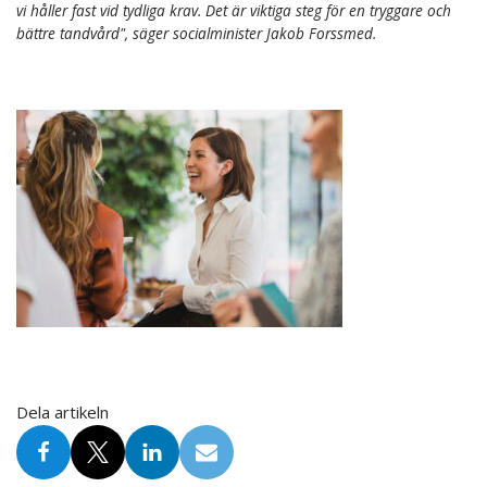
vi håller fast vid tydliga krav. Det är viktiga steg för en tryggare och
bättre tandvård", säger socialminister Jakob Forssmed.
Dela artikeln