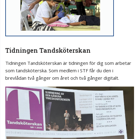
Tidningen Tandsköterskan
Tidningen Tandsköterskan är tidningen för dig som arbetar
som tandsköterska. Som medlem i STF får du den i
brevlådan två gånger om året och två gånger digitalt.