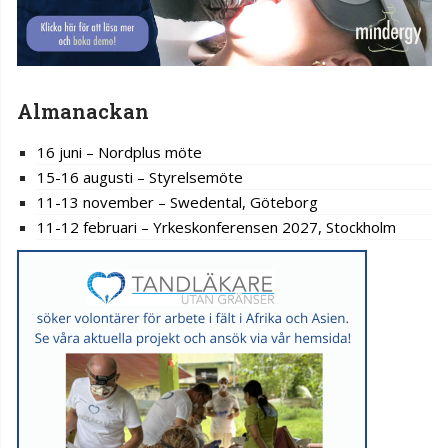
Almanackan
16 juni – Nordplus möte
15-16 augusti – Styrelsemöte
11-13 november – Swedental, Göteborg
11-12 februari – Yrkeskonferensen 2027, Stockholm